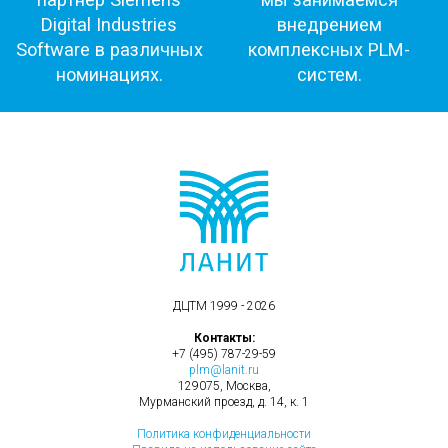
ДЦТМ 1999 - 2026
Контакты:
+7 (495) 787-29-59
plm@lanit.ru
129075, Москва,
Мурманский проезд, д. 14, к. 1
Политика конфиденциальности