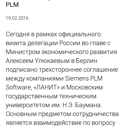
PLM
19.02.2016
Сегодня в рамках официального
визита делегации России во главе с
Министром экономического развития
Алексеем Улюкаевым в Берлин
подписано трехстороннее соглашение
между компаниями Siemens PLM
Software, «ЛАНИТ» и Московским
государственным техническим
университетом им. Н.Э. Баумана.
Основным предметом сотрудничества
является взаимодействие по вопросу