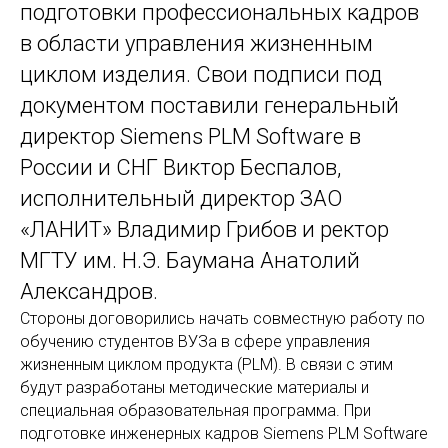
подготовки профессиональных кадров
в области управления жизненным
циклом изделия. Свои подписи под
документом поставили генеральный
директор Siemens PLM Software в
России и СНГ Виктор Беспалов,
исполнительный директор ЗАО
«ЛАНИТ» Владимир Грибов и ректор
МГТУ им. Н.Э. Баумана Анатолий
Александров.
Стороны договорились начать совместную работу по
обучению студентов ВУЗа в сфере управления
жизненным циклом продукта (PLM). В связи с этим
будут разработаны методические материалы и
специальная образовательная программа. При
подготовке инженерных кадров Siemens PLM Software