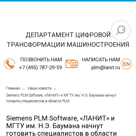
ДЕПАРТАМЕНТ ЦИФРОВОЙ
ТРАНСФОРМАЦИИ МАШИНОСТРОЕНИЯ
ПОЗВОНИТЬ НАМ
НАПИСАТЬ НАМ
+7 (495) 787-29-59
plm@lanit.ru
Главная
→
Наши новости
→
Siemens PLM Software, «ЛАНИТ» и МГТУ им. Н.Э. Баумана начнут
готовить специалистов в области PLM
Siemens PLM Software, «ЛАНИТ» и
МГТУ им. Н.Э. Баумана начнут
готовить специалистов в области