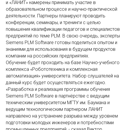
и «ЛАНИТ» намерены принимать участие в
образовательном процессе и научно-практической
деятельности. Партнеры планируют проводить
конференции, семинары, и тренинги с целью
повышения квалификации педагогов и специалистов
предприятий по теме PLM. В свою очередь, эксперты
Siemens PLM Software готовы поделиться опытом и
знаниями для использования в будущем продуктов
компании на российских предприятиях.
Обучение будет проходить на базе Научно-учебного
комплекса «Робототехника и комплексная
автоматизация» университета. Набор слушателей на
данный курс будет осуществляться ежегодно.
«Разработка и реализация программы обучения
Siemens PLM Software в партнёрстве с ведущим
техническим университетом МГТУ им. Баумана и
ведущим технологическим партнером ЛАНИТ
направлено на устранение разрыва между уровнем
подготовки молодых инженеров и потребностями
промышленных предприятий, - сказал Виктор