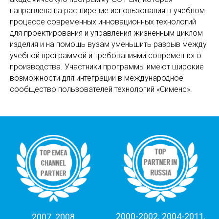
направлена на расширение использования в учебном
процессе современных инновационных технологий
для проектирования и управления жизненным циклом
изделия и на помощь вузам уменьшить разрыв между
учебной программой и требованиями современного
производства. Участники программы имеют широкие
возможности для интеграции в международное
сообщество пользователей технологий «Сименс».