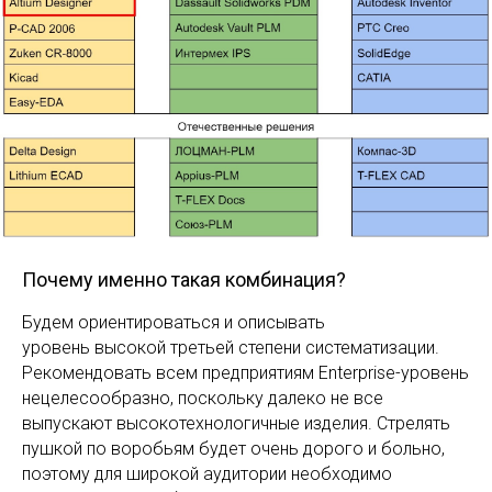
Почему именно такая комбинация?
Будем ориентироваться и описывать
уровень высокой третьей степени систематизации.
Рекомендовать всем предприятиям Enterprise-уровень
нецелесообразно, поскольку далеко не все
выпускают высокотехнологичные изделия. Стрелять
пушкой по воробьям будет очень дорого и больно,
поэтому для широкой аудитории необходимо