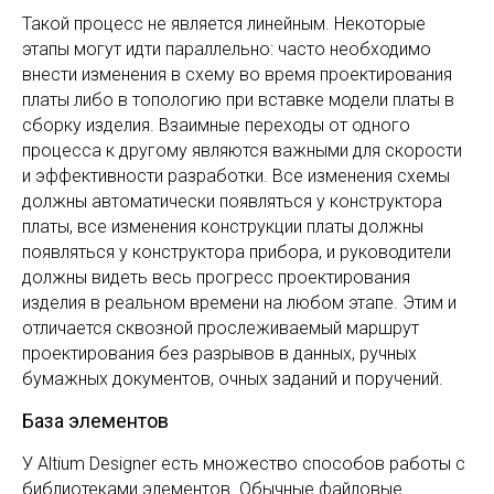
Такой процесс не является линейным. Некоторые
этапы могут идти параллельно: часто необходимо
внести изменения в схему во время проектирования
платы либо в топологию при вставке модели платы в
сборку изделия. Взаимные переходы от одного
процесса к другому являются важными для скорости
и эффективности разработки. Все изменения схемы
должны автоматически появляться у конструктора
платы, все изменения конструкции платы должны
появляться у конструктора прибора, и руководители
должны видеть весь прогресс проектирования
изделия в реальном времени на любом этапе. Этим и
отличается сквозной прослеживаемый маршрут
проектирования без разрывов в данных, ручных
бумажных документов, очных заданий и поручений.
База элементов
У Altium Designer есть множество способов работы с
библиотеками элементов. Обычные файловые