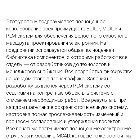
Этот уровень подразумевает полноценное
использование всех преимуществ ECAD-, MCAD- и
PLM-систем для обеспечения целостного сквозного
маршрута проектирования электроники. На
предприятии используется общая полноценная
библиотека компонентов, с которыми работают все
отделы ― от разработчиков до технологов и
менеджеров снабжения. Вся разработка фиксируется
на каждом этапе в плане-графике. Задания на
разработку выдаются через PLM-систему со
ссылками на конкретные объекты в системе с
описанием необходимых работ. Все результаты при
каждом шаге также сохраняются в единую систему,
настроена полная прослеживаемость изменений и
процессы согласования и утверждения проектов.
Все печатные платы имеют полноценные электронные
структуры и модели в MCAD, которые тоже состоят из