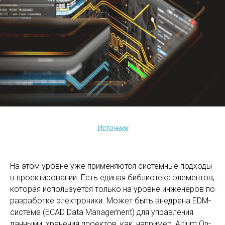
Источник
На этом уровне уже применяются системные подходы
в проектировании. Есть единая библиотека элементов,
которая используется только на уровне инженеров по
разработке электроники. Может быть внедрена EDM-
система (ECAD Data Management) для управления
данными, хранения проектов, как, например, Altium On-