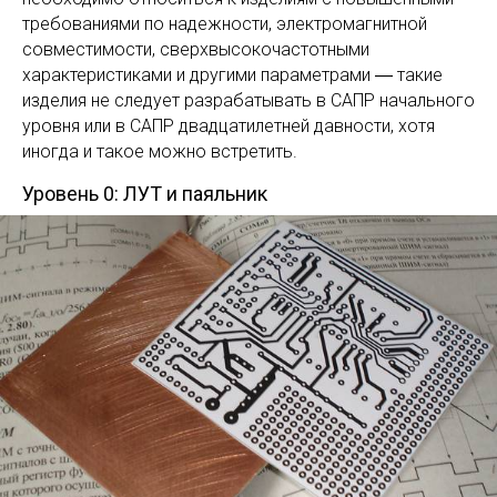
требованиями по надежности, электромагнитной
совместимости, сверхвысокочастотными
характеристиками и другими параметрами ― такие
изделия не следует разрабатывать в САПР начального
уровня или в САПР двадцатилетней давности, хотя
иногда и такое можно встретить.
Уровень 0: ЛУТ и паяльник