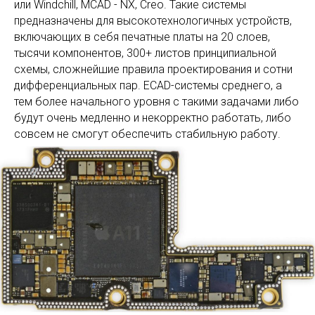
или Windchill, MCAD - NX, Creo. Такие системы
предназначены для высокотехнологичных устройств,
включающих в себя печатные платы на 20 слоев,
тысячи компонентов, 300+ листов принципиальной
схемы, сложнейшие правила проектирования и сотни
дифференциальных пар. ECAD-системы среднего, а
тем более начального уровня с такими задачами либо
будут очень медленно и некорректно работать, либо
совсем не смогут обеспечить стабильную работу.