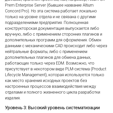
Prem Enterprise Server (бывшее название Altium
Concord Pro). Но эта система работает локально
только на уровне отдела и не связана с другими
подразделениями предприятия. Полноценная
конструкторская документация выпускается либо
вручную, либо с применением сторонних плагинов и
дополнительных программ для оформления. Обмен
данными с механическими CAD происходит либо через
нейтральные форматы, либо с применением
дополнительных плагинов для обмена данных,
работающих только через EDM. Возможно, что
присутствует в некотором виде PLM-система (Product
Lifecycle Management), которая используется только
как место хранения исходных проектов без
настроенных процессов взаимодействия между
отделами и полного жизненного цикла разработки
изделия.
Уровень 3: Высокий уровень систематизации