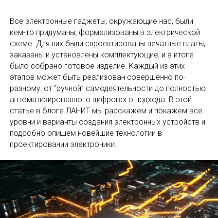
Все электронные гаджеты, окружающие нас, были
кем-то придуманы, формализованы в электрической
схеме. Для них были спроектированы печатные платы,
заказаны и установлены комплектующие, и в итоге
было собрано готовое изделие. Каждый из этих
этапов может быть реализован совершенно по-
разному: от “ручной” самодеятельности до полностью
автоматизированного цифрового подхода. В этой
статье в блоге ЛАНИТ мы расскажем и покажем все
уровни и варианты создания электронных устройств и
подробно опишем новейшие технологии в
проектировании электроники.