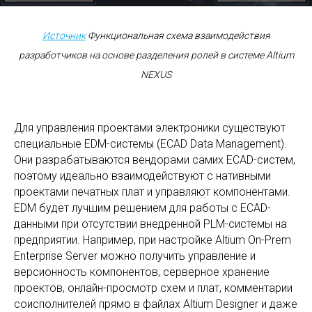
Источник
Функциональная схема взаимодействия
разработчиков на основе разделения ролей в системе Altium
NEXUS
Для управления проектами электроники существуют
специальные EDM-системы (ECAD Data Management).
Они разрабатываются вендорами самих ECAD-систем,
поэтому идеально взаимодействуют с нативными
проектами печатных плат и управляют компонентами.
EDM будет лучшим решением для работы с ECAD-
данными при отсутствии внедренной PLM-системы на
предприятии. Например, при настройке Altium On-Prem
Enterprise Server можно получить управление и
версионность компонентов, серверное хранение
проектов, онлайн-просмотр схем и плат, комментарии
соисполнителей прямо в файлах Altium Designer и даже