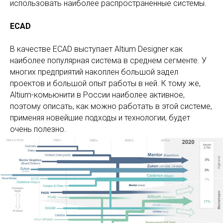
использовать наиболее распространенные системы.
ECAD
В качестве ECAD выступает Altium Designer как
наиболее популярная система в среднем сегменте. У
многих предприятий накоплен большой задел
проектов и большой опыт работы в ней. К тому же,
Altium-комьюнити в России наиболее активное,
поэтому описать, как можно работать в этой системе,
применяя новейшие подходы и технологии, будет
очень полезно.