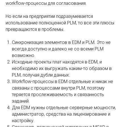
workflow-процессы для согласования.
Но если на предприятии подразумевается
использование полноценной PLM, то все эти плюсы
превращаются в проблемы.
Синхронизация элементов в EDM и PLM. Это не
всегда доступно и далеко не со всеми PLM
возможно.
Исходные проекты плат находятся в EDM, и
необходимо их выгружать каким-то образом в
PLM, получая дубли данных.
Workflow-процессы в EDM отдельные и никак не
связаны с процессами внутри PLM, поэтому
теряется прослеживаемость и связанность
заданий.
Для EDM нужны отдельные серверные мощности,
администратор, средства на лицензирование и
настройку.