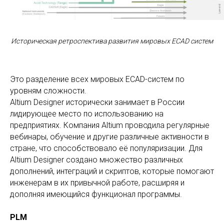
Историческая ретроспектива развития мировых ECAD систем
Это разделение всех мировых ECAD-систем по
уровням сложности.
Altium Designer исторически занимает в России
лидирующее место по использованию на
предприятиях. Компания Altium проводила регулярные
вебинары, обучение и другие различные активности в
стране, что способствовало её популяризации. Для
Altium Designer создано множество различных
дополнений, интеграций и скриптов, которые помогают
инженерам в их привычной работе, расширяя и
дополняя имеющийся функционал программы.
PLM