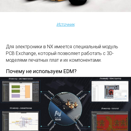
Источник
Для электроники в NX имеется специальный модуль
PCB Exchange, который позволяет работать с 3D-
моделями печатных плат и их компонентами.
Почему не используем EDM?