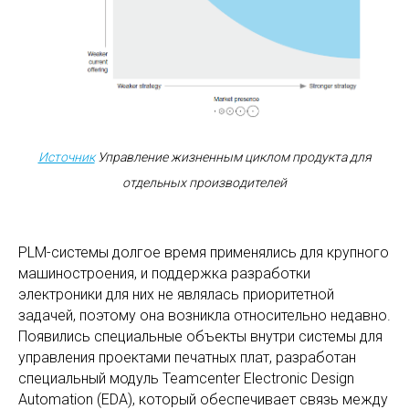
Источник
Управление жизненным циклом продукта для
отдельных производителей
PLM-системы долгое время применялись для крупного
машиностроения, и поддержка разработки
электроники для них не являлась приоритетной
задачей, поэтому она возникла относительно недавно.
Появились специальные объекты внутри системы для
управления проектами печатных плат, разработан
специальный модуль Teamcenter Electronic Design
Automation (EDA), который обеспечивает связь между