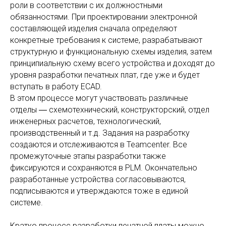
роли в соответствии с их должностными
обязанностями. При проектировании электронной
составляющей изделия сначала определяют
конкретные требования к системе, разрабатывают
структурную и функциональную схемы изделия, затем
принципиальную схему всего устройства и доходят до
уровня разработки печатных плат, где уже и будет
вступать в работу ECAD.
В этом процессе могут участвовать различные
отделы ― схемотехнический, конструкторский, отдел
инженерных расчетов, технологический,
производственный и т.д. Задания на разработку
создаются и отслеживаются в Teamcenter. Все
промежуточные этапы разработки также
фиксируются и сохраняются в PLM. Окончательно
разработанные устройства согласовываются,
подписываются и утверждаются тоже в единой
системе.
Кратко процесс разработки печатной платы можно