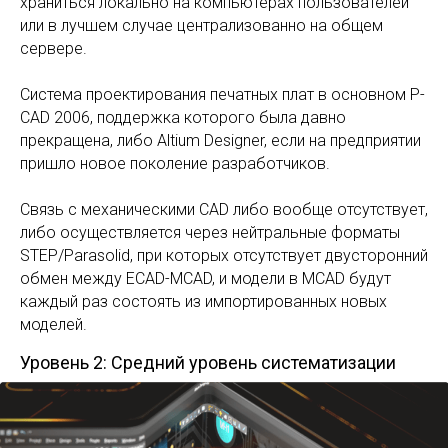
храниться локально на компьютерах пользователей
или в лучшем случае централизованно на общем
сервере.
Система проектирования печатных плат в основном P-
CAD 2006, поддержка которого была давно
прекращена, либо Altium Designer, если на предприятии
пришло новое поколение разработчиков.
Связь с механическими CAD либо вообще отсутствует,
либо осуществляется через нейтральные форматы
STEP/Parasolid, при которых отсутствует двусторонний
обмен между ECAD-MCAD, и модели в MCAD будут
каждый раз состоять из импортированных новых
моделей.
Уровень 2: Средний уровень систематизации