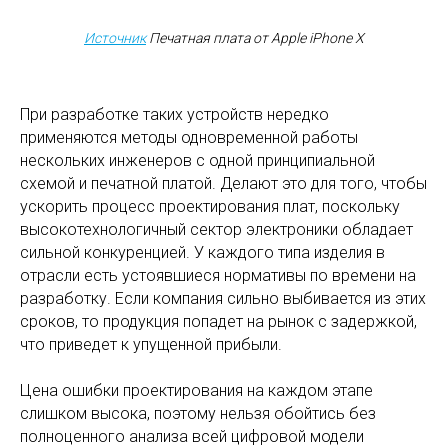
Источник
Печатная плата от Apple iPhone X
При разработке таких устройств нередко
применяются методы одновременной работы
нескольких инженеров с одной принципиальной
схемой и печатной платой. Делают это для того, чтобы
ускорить процесс проектирования плат, поскольку
высокотехнологичный сектор электроники обладает
сильной конкуренцией. У каждого типа изделия в
отрасли есть устоявшиеся нормативы по времени на
разработку. Если компания сильно выбивается из этих
сроков, то продукция попадет на рынок с задержкой,
что приведет к упущенной прибыли.
Цена ошибки проектирования на каждом этапе
слишком высока, поэтому нельзя обойтись без
полноценного анализа всей цифровой модели