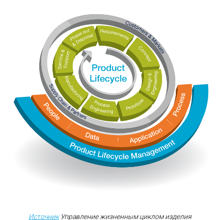
Источник
Управление жизненным циклом изделия