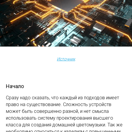
Источник
Начало
Сразу надо сказать, что каждый из подходов имеет
право на существование. Сложность устройств
может быть совершенно разной, и нет смысла
использовать систему проектирования высшего
класса для создания домашней цветомузыки. Так же
необходимо относиться к изделиям с повышенными