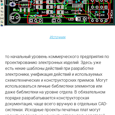
Источник
то начальный уровень коммерческого предприятия по
проектированию электронных изделий. Здесь уже
есть некие шаблоны действий при разработке
электроники, унификация действий и используемых
схемотехнических и конструкторских приемов. Могут
использоваться личные библиотеки элементов или
даже библиотеки на уровне отдела. В обязательном
порядке разрабатывается конструкторская
документация, чаще всего вручную в отдельных CAD-
системах. Исходные проекты печатных плат могут