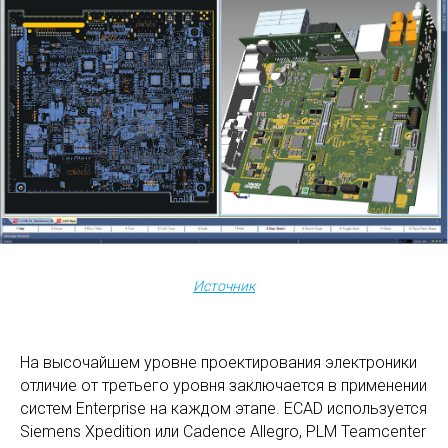
Источник
На высочайшем уровне проектирования электроники
отличие от третьего уровня заключается в применении
систем Enterprise на каждом этапе. ECAD используется
Siemens Xpedition или Cadence Allegro, PLM Teamcenter