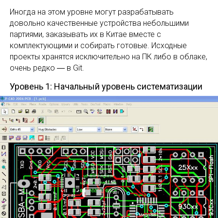
Иногда на этом уровне могут разрабатывать
довольно качественные устройства небольшими
партиями, заказывать их в Китае вместе с
комплектующими и собирать готовые. Исходные
проекты хранятся исключительно на ПК либо в облаке,
очень редко ― в Git.
Уровень 1: Начальный уровень систематизации