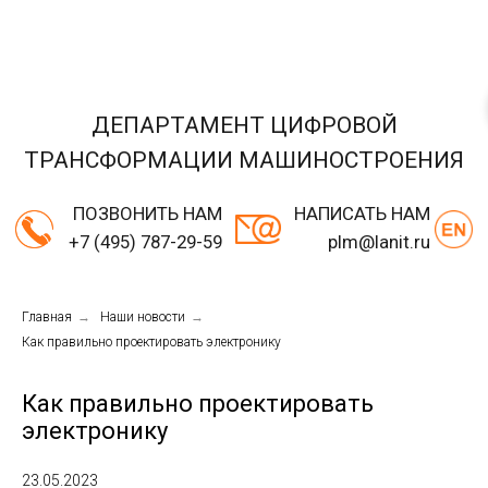
ДЕПАРТАМЕНТ ЦИФРОВОЙ
ТРАНСФОРМАЦИИ МАШИНОСТРОЕНИЯ
ПОЗВОНИТЬ НАМ
НАПИСАТЬ НАМ
+7 (495) 787-29-59
plm@lanit.ru
Главная
→
Наши новости
→
Как правильно проектировать электронику
Как правильно проектировать
электронику
23.05.2023