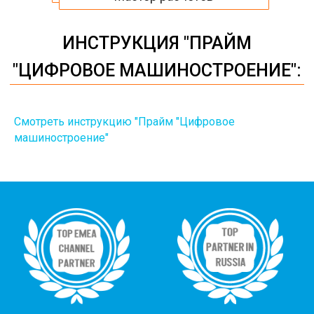
Смотреть инструкцию "Прайм "Цифровое
машиностроение"