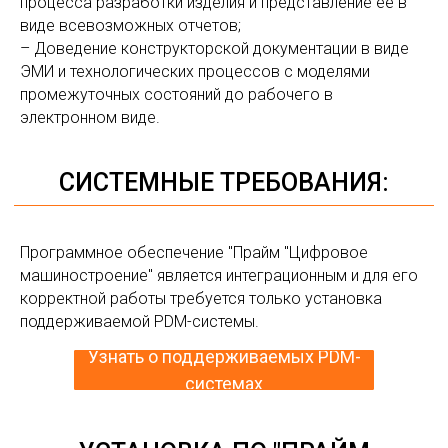
процесса разработки изделия и представление ее в
виде всевозможных отчетов;
– Доведение конструкторской документации в виде
ЭМИ и технологических процессов с моделями
промежуточных состояний до рабочего в
электронном виде.
ФУНКЦИОНАЛЬНЫЕ
КОМПОНЕНТЫ "ПРАЙМ
"ЦИФРОВОЕ МАШИНОСТРОЕНИЕ":
Программное обеспечение "Прайм "Цифровое
машиностроение" является интеграционным и для его
корректной работы требуется только установка
поддерживаемой PDM-системы.
Узнать о поддерживаемых PDM-
системах