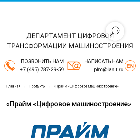
ДЕПАРТАМЕНТ ЦИФРОВОЙ
ТРАНСФОРМАЦИИ МАШИНОСТРОЕНИЯ
ПОЗВОНИТЬ НАМ
НАПИСАТЬ НАМ
+7 (495) 787-29-59
plm@lanit.ru
Главная
→
Продукты
→
«Прайм «Цифровое машиностроение»
«Прайм «Цифровое машиностроение»