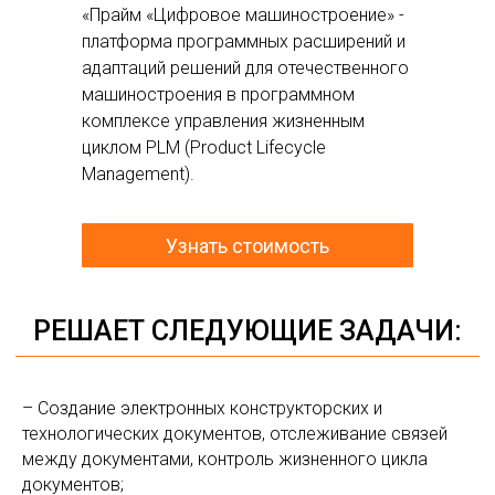
«Прайм «Цифровое машиностроение» -
платформа программных расширений и
адаптаций решений для отечественного
РЕШАЕТ СЛЕДУЮЩИЕ ЗАДАЧИ:
машиностроения в программном
комплексе управления жизненным
циклом PLM (Product Lifecycle
Management).
Узнать стоимость
– Создание электронных конструкторских и
технологических документов, отслеживание связей
между документами, контроль жизненного цикла
документов;