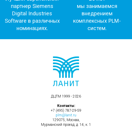
ДЦТМ 1999 - 2026
Контакты:
+7 (495) 787-29-59
plm@lanit.ru
129075, Москва,
Мурманский проезд, д. 14, к. 1